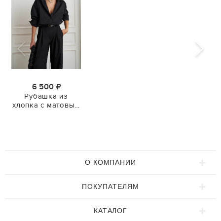
6 500
Рубашка из
хлопка с матовым
эффектом
О КОМПАНИИ
ПОКУПАТЕЛЯМ
КАТАЛОГ