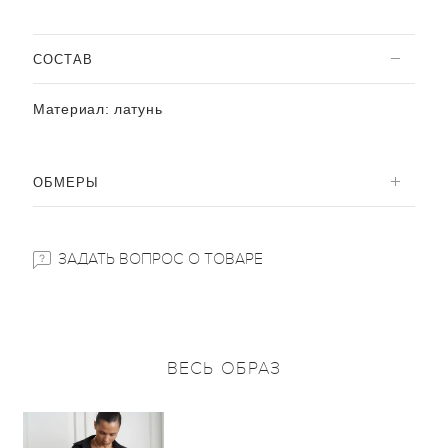
CОСТАВ
Материал:
латунь
ОБМЕРЫ
ЗАДАТЬ ВОПРОС О ТОВАРЕ
ВЕСЬ ОБРАЗ