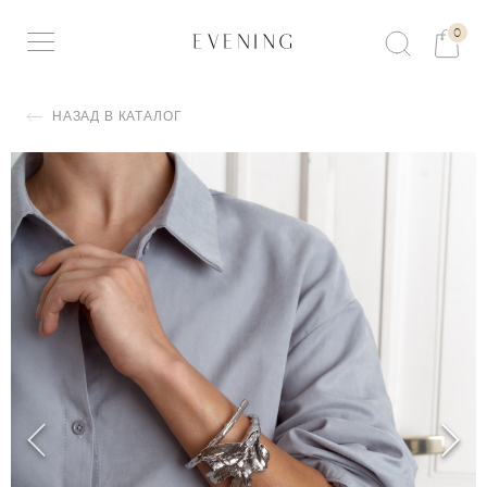
0
НАЗАД В КАТАЛОГ