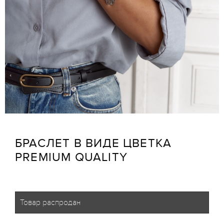
БРАСЛЕТ В ВИДЕ ЦВЕТКА
PREMIUM QUALITY
Товар распродан