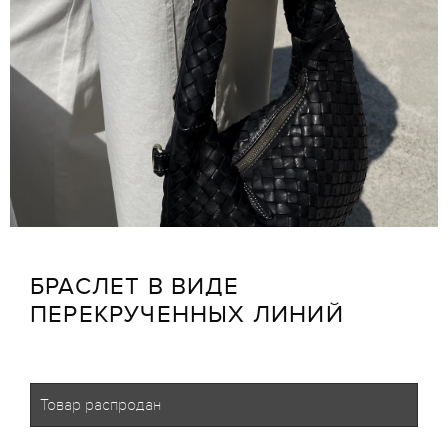
БРАСЛЕТ В ВИДЕ
ПЕРЕКРУЧЕННЫХ ЛИНИЙ
Товар распродан