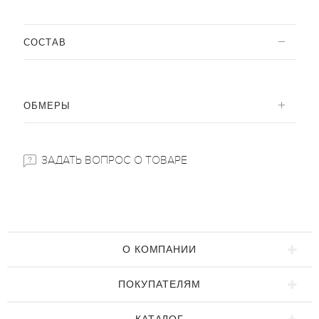
CОСТАВ
ОБМЕРЫ
ЗАДАТЬ ВОПРОС О ТОВАРЕ
О КОМПАНИИ
ПОКУПАТЕЛЯМ