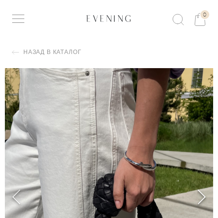
0
НАЗАД В КАТАЛОГ