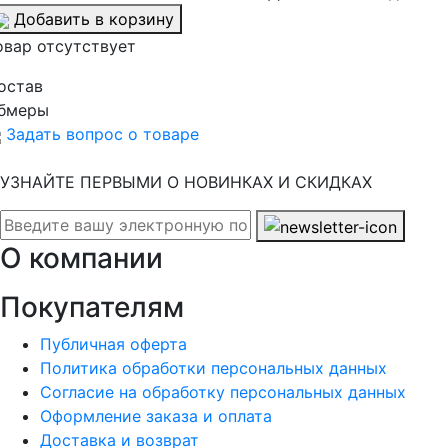
Добавить в корзину
овар отсутствует
остав
бмеры
Задать вопрос о товаре
УЗНАЙТЕ ПЕРВЫМИ О НОВИНКАХ И СКИДКАХ
О компании
Покупателям
Публичная оферта
Политика обработки персональных данных
Согласие на обработку персональных данных
Оформление заказа и оплата
Доставка и возврат