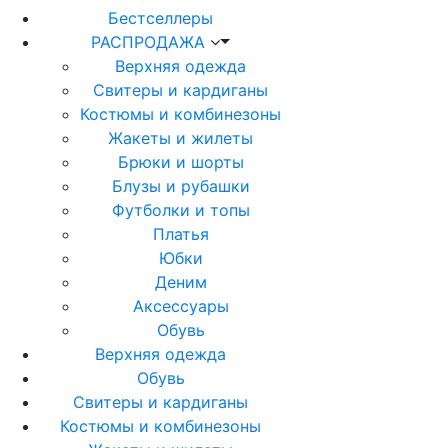
Бестселлеры
РАСПРОДАЖА
Верхняя одежда
Свитеры и кардиганы
Костюмы и комбинезоны
Жакеты и жилеты
Брюки и шорты
Блузы и рубашки
Футболки и топы
Платья
Юбки
Деним
Аксессуары
Обувь
Верхняя одежда
Обувь
Свитеры и кардиганы
Костюмы и комбинезоны