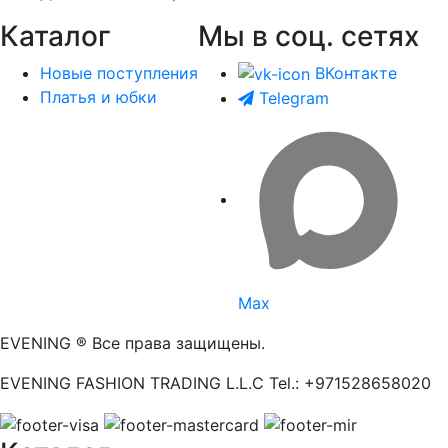
Каталог
Мы в соц. сетях
Новые поступления
ВКонтакте
Платья и юбки
Telegram
Max
EVENING ® Все права защищены.
EVENING FASHION TRADING L.L.C Tel.: +971528658020