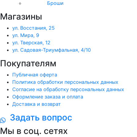
Броши
Магазины
ул. Восстания, 25
ул. Мира, 9
ул. Тверская, 12
ул. Садовая-Триумфальная, 4/10
Покупателям
Публичная оферта
Политика обработки персональных данных
Согласие на обработку персональных данных
Оформление заказа и оплата
Доставка и возврат
Задать вопрос
Мы в соц. сетях