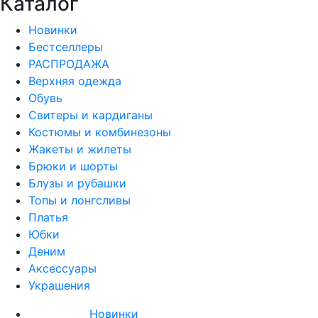
Каталог
Новинки
Бестселлеры
РАСПРОДАЖА
Верхняя одежда
Обувь
Свитеры и кардиганы
Костюмы и комбинезоны
Жакеты и жилеты
Брюки и шорты
Блузы и рубашки
Топы и лонгсливы
Платья
Юбки
Деним
Аксессуары
Украшения
Новинки