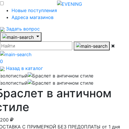
Новые поступления
Адреса магазинов
Задать вопрос
0
Назад в каталог
Браслет в античном
стиле
 200
ОСТАВКА С ПРИМЕРКОЙ БЕЗ ПРЕДОПЛАТЫ от 1 дня