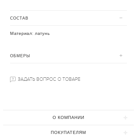
CОСТАВ
Материал:
латунь
ОБМЕРЫ
ЗАДАТЬ ВОПРОС О ТОВАРЕ
О КОМПАНИИ
ПОКУПАТЕЛЯМ