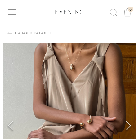
0
НАЗАД В КАТАЛОГ