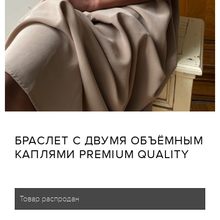
БРАСЛЕТ С ДВУМЯ ОБЪЁМНЫМ
КАПЛЯМИ PREMIUM QUALITY
Товар распродан