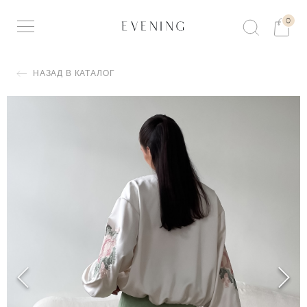
0
НАЗАД В КАТАЛОГ