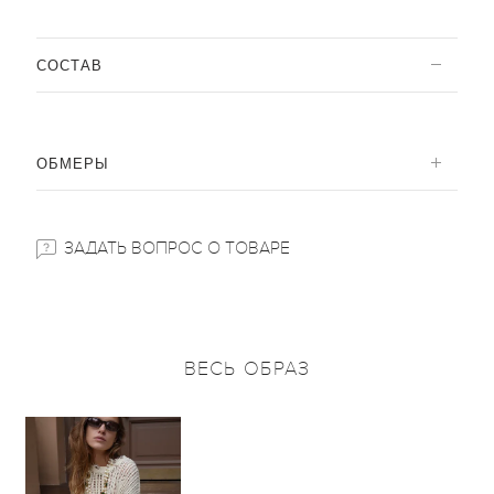
CОСТАВ
ОБМЕРЫ
ЗАДАТЬ ВОПРОС О ТОВАРЕ
ВЕСЬ ОБРАЗ