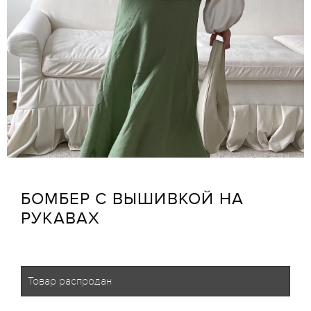
БОМБЕР С ВЫШИВКОЙ НА
РУКАВАХ
Товар распродан