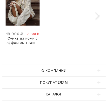
18 900
7 900
Сумка из кожи с
эффектом трещин
ПРЕМИУМ
КАЧЕСТВА
О КОМПАНИИ
ПОКУПАТЕЛЯМ
КАТАЛОГ