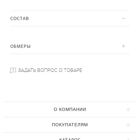
CОСТАВ
ОБМЕРЫ
ЗАДАТЬ ВОПРОС О ТОВАРЕ
О КОМПАНИИ
ПОКУПАТЕЛЯМ