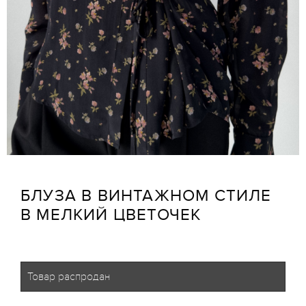
БЛУЗА В ВИНТАЖНОМ СТИЛЕ
В МЕЛКИЙ ЦВЕТОЧЕК
Товар распродан