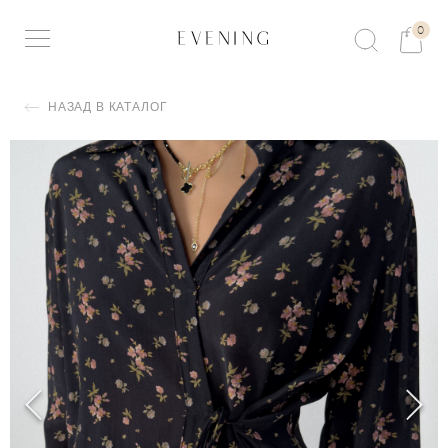
0
НАЗАД В КАТАЛОГ