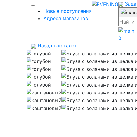
Зада
Новые поступления
Адреса магазинов
0
Назад в каталог