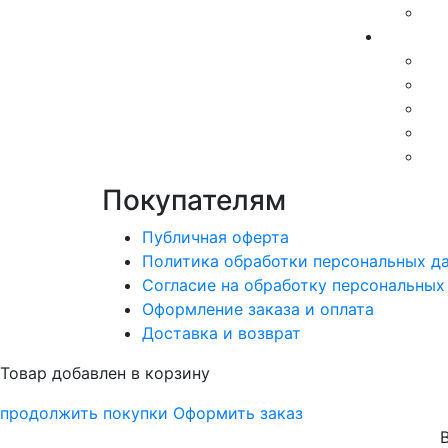
Покупателям
Публичная оферта
Политика обработки персональных д
Согласие на обработку персональных
Оформление заказа и оплата
Доставка и возврат
Товар добавлен в корзину
продолжить покупки
Оформить заказ