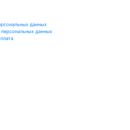
ерсональных данных
у персональных данных
оплата