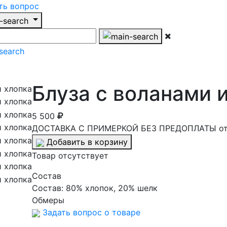
ть вопрос
Блуза с воланами 
5 500
ДОСТАВКА С ПРИМЕРКОЙ БЕЗ ПРЕДОПЛАТЫ от 
Добавить в корзину
Товар отсутствует
Cостав
Состав:
80% хлопок, 20% шелк
Обмеры
Задать вопрос о товаре