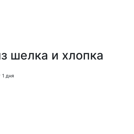
из шелка и хлопка
1 дня