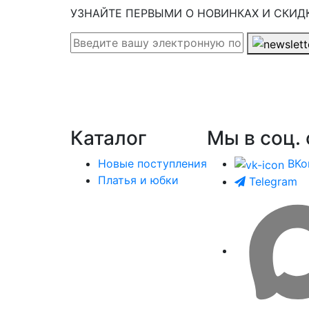
УЗНАЙТЕ ПЕРВЫМИ О НОВИНКАХ И СКИД
Каталог
Мы в соц. 
Новые поступления
ВКо
Платья и юбки
Telegram