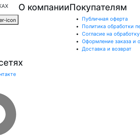
О компании
Покупателям
КАХ
Публичная оферта
Политика обработки п
Согласие на обработк
Оформление заказа и 
Доставка и возврат
сетях
нтакте