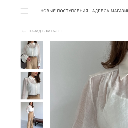
НОВЫЕ ПОСТУПЛЕНИЯ
АДРЕСА МАГАЗИ
НАЗАД В КАТАЛОГ