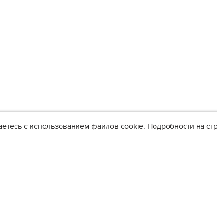
аетесь с использованием файлов cookie. Подробности на с