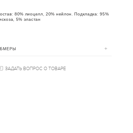
остав:
80% лиоцелл, 20% нейлон. Подкладка: 95%
искоза, 5% эластан
ОБМЕРЫ
ЗАДАТЬ ВОПРОС О ТОВАРЕ