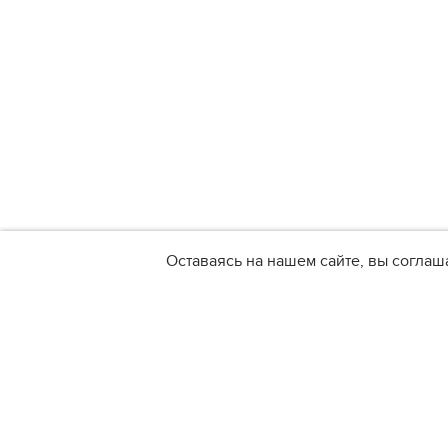
Оставаясь на нашем сайте, вы соглаш