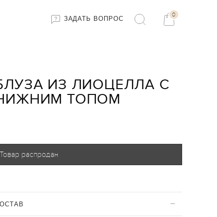
0
ЗАДАТЬ ВОПРОС
БЛУЗА ИЗ ЛИОЦЕЛЛА С
НИЖНИМ ТОПОМ
Товар распродан
ОСТАВ