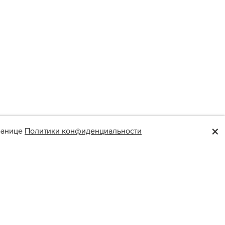
×
транице
Политики конфиденциальности