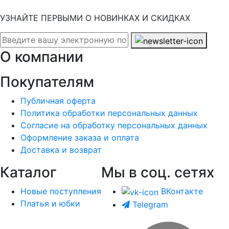
УЗНАЙТЕ ПЕРВЫМИ О НОВИНКАХ И СКИДКАХ
О компании
Покупателям
Публичная оферта
Политика обработки персональных данных
Согласие на обработку персональных данных
Оформление заказа и оплата
Доставка и возврат
Каталог
Мы в соц. сетях
Новые поступления
ВКонтакте
Платья и юбки
Telegram