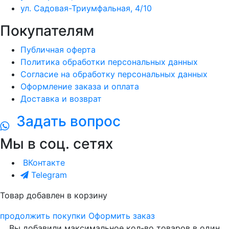
ул. Садовая-Триумфальная, 4/10
Покупателям
Публичная оферта
Политика обработки персональных данных
Согласие на обработку персональных данных
Оформление заказа и оплата
Доставка и возврат
Задать вопрос
Мы в соц. сетях
ВКонтакте
Telegram
Товар добавлен в корзину
продолжить покупки
Оформить заказ
Вы добавили максимальное кол-во товаров в один