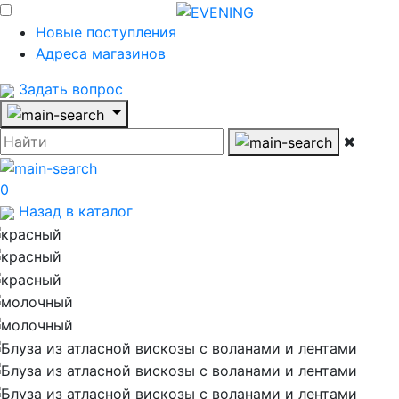
Новые поступления
Адреса магазинов
Задать вопрос
0
Назад в каталог