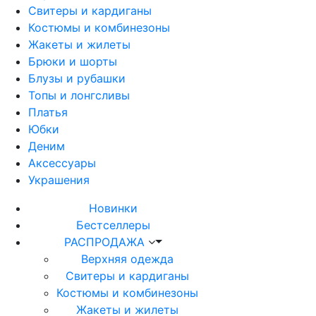
Свитеры и кардиганы
Костюмы и комбинезоны
Жакеты и жилеты
Брюки и шорты
Блузы и рубашки
Топы и лонгсливы
Платья
Юбки
Деним
Аксессуары
Украшения
Новинки
Бестселлеры
РАСПРОДАЖА
Верхняя одежда
Свитеры и кардиганы
Костюмы и комбинезоны
Жакеты и жилеты