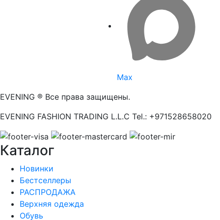
Max
EVENING ® Все права защищены.
EVENING FASHION TRADING L.L.C Tel.: +971528658020
Каталог
Новинки
Бестселлеры
РАСПРОДАЖА
Верхняя одежда
Обувь