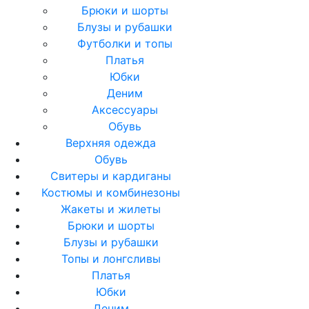
Брюки и шорты
Блузы и рубашки
Футболки и топы
Платья
Юбки
Деним
Аксессуары
Обувь
Верхняя одежда
Обувь
Свитеры и кардиганы
Костюмы и комбинезоны
Жакеты и жилеты
Брюки и шорты
Блузы и рубашки
Топы и лонгсливы
Платья
Юбки
Деним