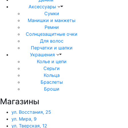
Аксессуары
Сумки
Манишки и манжеты
Ремни
Солнцезащитные очки
Для волос
Перчатки и шапки
Украшения
Колье и цепи
Серьги
Кольца
Браслеты
Броши
Магазины
ул. Восстания, 25
ул. Мира, 9
ул. Тверская, 12