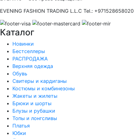
EVENING FASHION TRADING L.L.C Tel.: +971528658020
Каталог
Новинки
Бестселлеры
РАСПРОДАЖА
Верхняя одежда
Обувь
Свитеры и кардиганы
Костюмы и комбинезоны
Жакеты и жилеты
Брюки и шорты
Блузы и рубашки
Топы и лонгсливы
Платья
Юбки