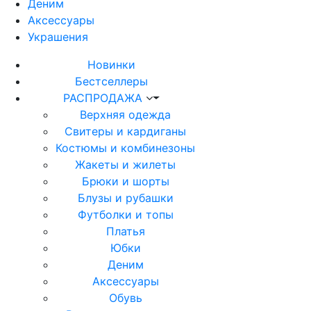
Деним
Аксессуары
Украшения
Новинки
Бестселлеры
РАСПРОДАЖА
Верхняя одежда
Свитеры и кардиганы
Костюмы и комбинезоны
Жакеты и жилеты
Брюки и шорты
Блузы и рубашки
Футболки и топы
Платья
Юбки
Деним
Аксессуары
Обувь