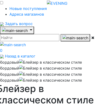
Новые поступления
Адреса магазинов
Задать вопрос
0
Назад в каталог
Блейзер в
классическом стиле