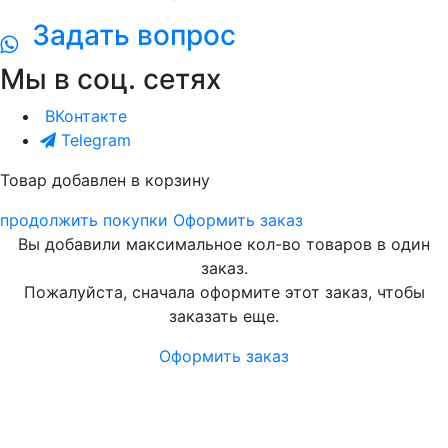
Задать вопрос
Мы в соц. сетях
ВКонтакте
Telegram
Товар добавлен в корзину
продолжить покупки
Оформить заказ
Вы добавили максимальное кол-во товаров в один
заказ.
Пожалуйста, сначала оформите этот заказ, чтобы
заказать еще.
Оформить заказ