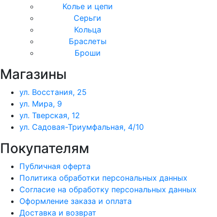
Колье и цепи
Серьги
Кольца
Браслеты
Броши
Магазины
ул. Восстания, 25
ул. Мира, 9
ул. Тверская, 12
ул. Садовая-Триумфальная, 4/10
Покупателям
Публичная оферта
Политика обработки персональных данных
Согласие на обработку персональных данных
Оформление заказа и оплата
Доставка и возврат