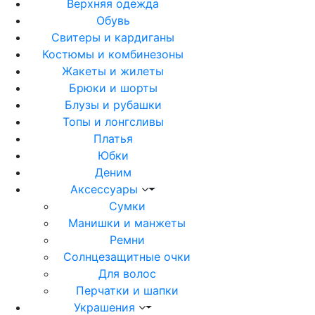
Верхняя одежда
Обувь
Свитеры и кардиганы
Костюмы и комбинезоны
Жакеты и жилеты
Брюки и шорты
Блузы и рубашки
Топы и лонгсливы
Платья
Юбки
Деним
Аксессуары
Сумки
Манишки и манжеты
Ремни
Солнцезащитные очки
Для волос
Перчатки и шапки
Украшения