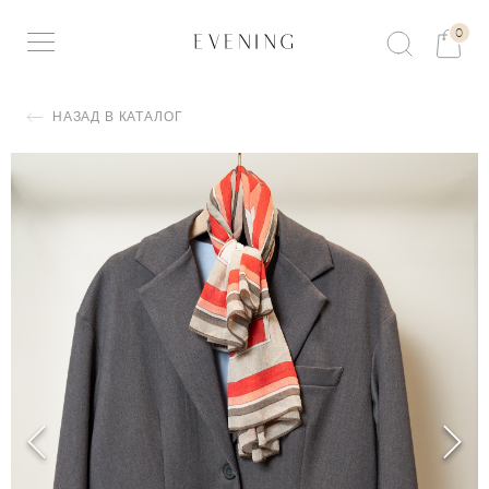
0
НАЗАД В КАТАЛОГ