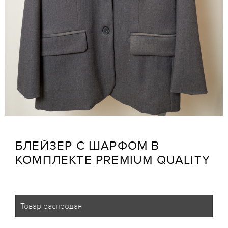
БЛЕЙЗЕР С ШАРФОМ В
КОМПЛЕКТЕ PREMIUM QUALITY
Товар распродан