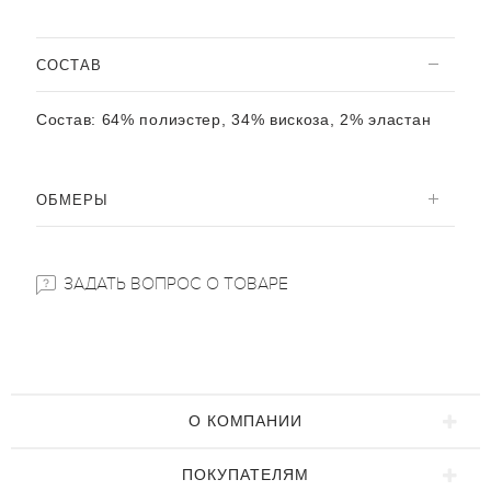
CОСТАВ
Состав:
64% полиэстер, 34% вискоза, 2% эластан
ОБМЕРЫ
ЗАДАТЬ ВОПРОС О ТОВАРЕ
О КОМПАНИИ
ПОКУПАТЕЛЯМ