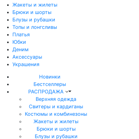
Жакеты и жилеты
Брюки и шорты
Блузы и рубашки
Топы и лонгсливы
Платья
Юбки
Деним
Аксессуары
Украшения
Новинки
Бестселлеры
РАСПРОДАЖА
Верхняя одежда
Свитеры и кардиганы
Костюмы и комбинезоны
Жакеты и жилеты
Брюки и шорты
Блузы и рубашки