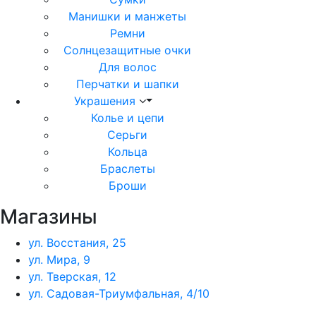
Манишки и манжеты
Ремни
Солнцезащитные очки
Для волос
Перчатки и шапки
Украшения
Колье и цепи
Серьги
Кольца
Браслеты
Броши
Магазины
ул. Восстания, 25
ул. Мира, 9
ул. Тверская, 12
ул. Садовая-Триумфальная, 4/10