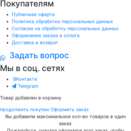
Покупателям
Публичная оферта
Политика обработки персональных данных
Согласие на обработку персональных данных
Оформление заказа и оплата
Доставка и возврат
Задать вопрос
Мы в соц. сетях
ВКонтакте
Telegram
Товар добавлен в корзину
продолжить покупки
Оформить заказ
Вы добавили максимальное кол-во товаров в один
заказ.
Пожалуйста, сначала оформите этот заказ, чтобы