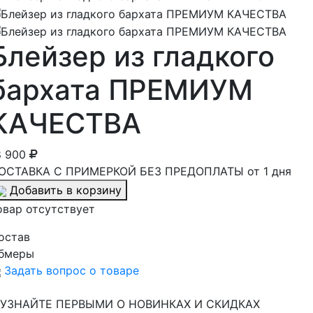
Блейзер из гладкого
бархата ПРЕМИУМ
КАЧЕСТВА
8 900
ОСТАВКА С ПРИМЕРКОЙ БЕЗ ПРЕДОПЛАТЫ от 1 дня
Добавить в корзину
овар отсутствует
остав
бмеры
Задать вопрос о товаре
УЗНАЙТЕ ПЕРВЫМИ О НОВИНКАХ И СКИДКАХ