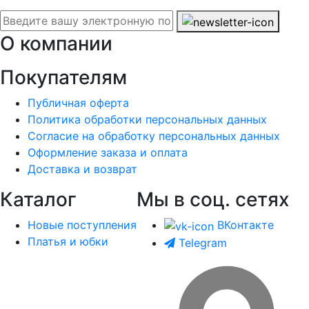
О компании
Покупателям
Публичная оферта
Политика обработки персональных данных
Согласие на обработку персональных данных
Оформление заказа и оплата
Доставка и возврат
Каталог
Мы в соц. сетях
Новые поступления
ВКонтакте
Платья и юбки
Telegram