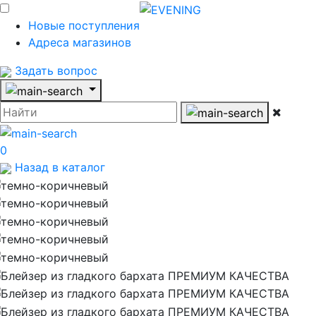
Новые поступления
Адреса магазинов
Задать вопрос
0
Назад в каталог