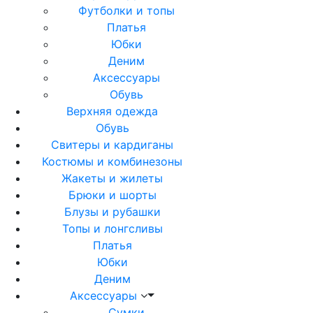
Футболки и топы
Платья
Юбки
Деним
Аксессуары
Обувь
Верхняя одежда
Обувь
Свитеры и кардиганы
Костюмы и комбинезоны
Жакеты и жилеты
Брюки и шорты
Блузы и рубашки
Топы и лонгсливы
Платья
Юбки
Деним
Аксессуары
Сумки