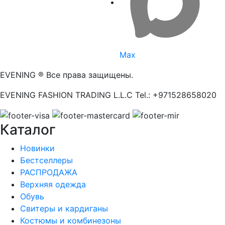
Max
EVENING ® Все права защищены.
EVENING FASHION TRADING L.L.C Tel.: +971528658020
Каталог
Новинки
Бестселлеры
РАСПРОДАЖА
Верхняя одежда
Обувь
Свитеры и кардиганы
Костюмы и комбинезоны