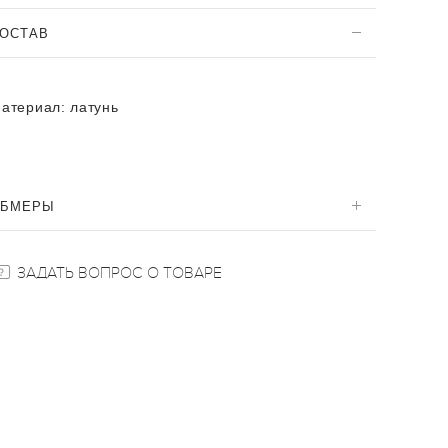
ОСТАВ
атериал:
латунь
ОБМЕРЫ
ЗАДАТЬ ВОПРОС О ТОВАРЕ