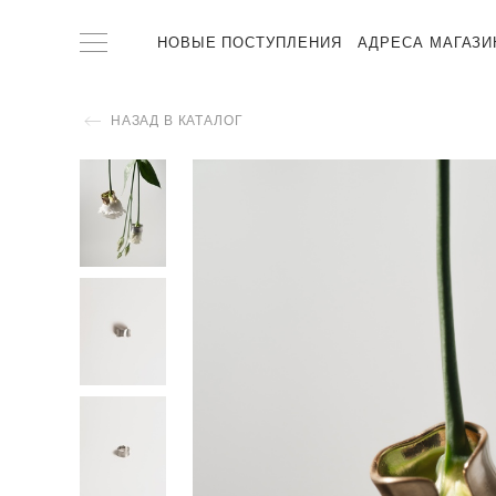
НОВЫЕ ПОСТУПЛЕНИЯ
АДРЕСА МАГАЗИ
НАЗАД В КАТАЛОГ