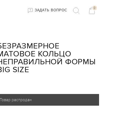
0
ЗАДАТЬ ВОПРОС
БЕЗРАЗМЕРНОЕ
МАТОВОЕ КОЛЬЦО
НЕПРАВИЛЬНОЙ ФОРМЫ
BIG SIZE
Товар распродан