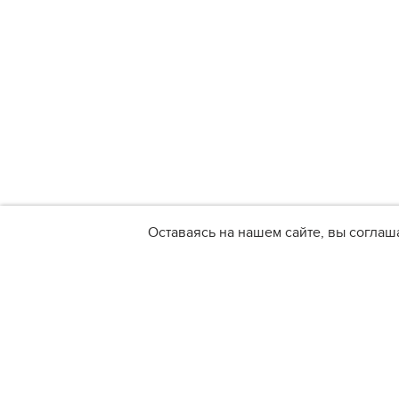
Оставаясь на нашем сайте, вы соглаш