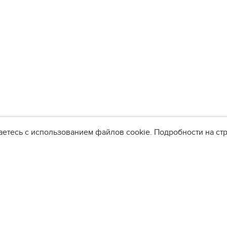
аетесь с использованием файлов cookie. Подробности на с