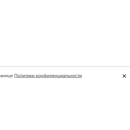
×
транице
Политики конфиденциальности