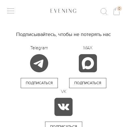
0
Подписывайтесь, чтобы не потерять нас
Telegram
MAX
ПОДПИСАТЬСЯ
ПОДПИСАТЬСЯ
VK
ПОДПИСАТЬСЯ