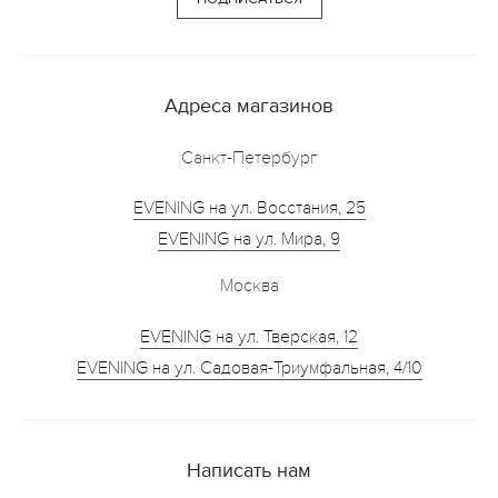
Адреса магазинов
Санкт-Петербург
EVENING на ул. Восстания, 25
EVENING на ул. Мира, 9
Москва
EVENING на ул. Тверская, 12
EVENING на ул. Садовая-Триумфальная, 4/10
Написать нам