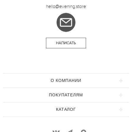
hello@evening.store
НАПИСАТЬ
О КОМПАНИИ
ПОКУПАТЕЛЯМ
КАТАЛОГ