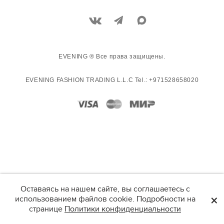
EVENING ® Все права защищены.
EVENING FASHION TRADING L.L.C Tel.: +971528658020
Оставаясь на нашем сайте, вы соглашаетесь с
×
использованием файлов cookie. Подробности на
странице
Политики конфиденциальности